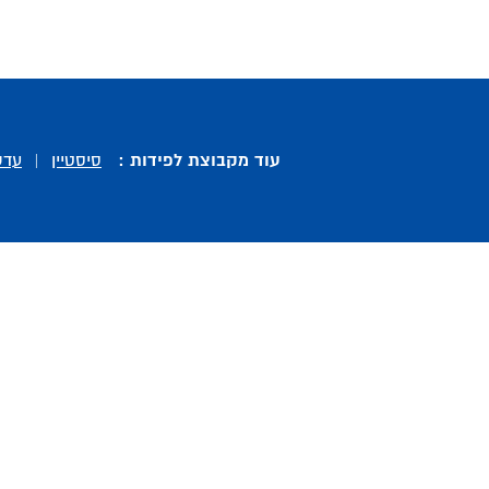
עוד מקבוצת לפידות :
סיסטיין
|
עדש