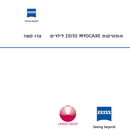
אופטיקות ZEISS MYOCARE לילדים
צרו קשר