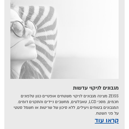
מגבונים לניקוי עדשות
ZEISS מציגה מגבונים לניקוי משטחים אופטיים כגון טלפונים
חכמים, מסכי LCD, טאבלטים, מחשבים ניידים והתקנים דומים.
המגבונים בטוחים ויעילים, ללא סיכון של שריטות או חשמל סטטי
על פני השטח.
קראו עוד