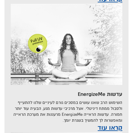
עדשות EnergizeMe
השימוש הרב שאנו עושים במסכים גורם לעיניים שלנו להתעייף
ולסבול ממתח דיגיטלי. אצל מרכיבי עדשות מגע, הבעיה עוד יותר
חמורה. עדשות הראייה EnergizeMe מרעננות את מערכת הראייה
ומאפשרות לך להמשיך בשגרת יומך.
קראו עוד