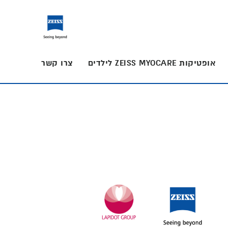
אופטיקות ZEISS MYOCARE לילדים
צרו קשר