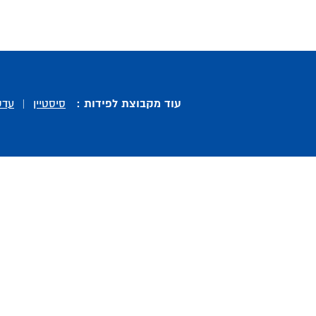
עוד מקבוצת לפידות :
סיסטיין
|
עדש