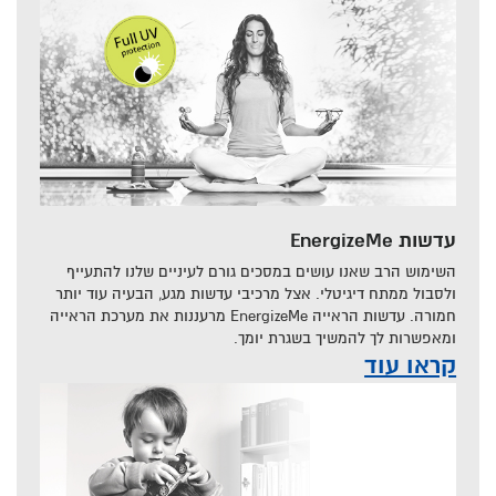
עדשות EnergizeMe
השימוש הרב שאנו עושים במסכים גורם לעיניים שלנו להתעייף
ולסבול ממתח דיגיטלי. אצל מרכיבי עדשות מגע, הבעיה עוד יותר
חמורה. עדשות הראייה EnergizeMe מרעננות את מערכת הראייה
ומאפשרות לך להמשיך בשגרת יומך.
קראו עוד