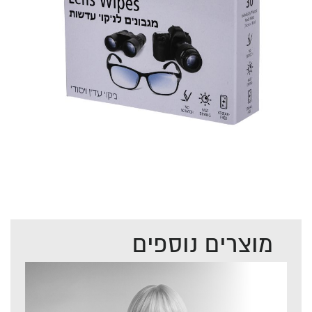
מוצרים נוספים