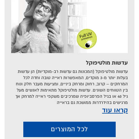
עדשות מולטיפוקל
עדשות מולטיפוקל (המכונות גם עדשות רב-מוקדיות) הן עדשות
בעלות יותר מ-3 מוקדים, המאפשרות ראייה טובה וחדה לכל
המרחקים – קרוב, רחוק ומרחק ביניים, ומציעות מעבר חלק ונוח
בין הטווחים השונים. עדשות מולטיפוקל מתאימות לאנשים מעל
גיל 40 או בגיל הפרסביופיה שמרכיבים משקפי ראייה למרחק אך
מרגישים בהידרדרות ממושכת גם בראייה
קראו עוד
לכל המוצרים