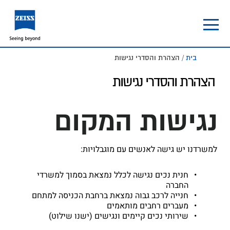
Skip
Skip
to
to
footer
main
content
בית
/ הצהרת והסדרי נגישות
הצהרת והסדרי נגישות
נגישות המקום
למשרדנו יש גישה לאנשים עם מוגבלויות:
חנית נכים נגישה לכלל נמצאת בסמוך למשרדי
החברה
חנייה לרכב גבוה נמצאת ברחבת הכניסה למתחם
מעברים רחבים מותאמים
שירותי נכים קיימים ונגישים (ישנו שילוט)