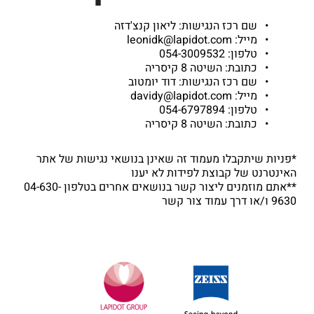
שם רכז הנגישות: ליאון קנצ'דזה
מייל: leonidk@lapidot.com
טלפון: 054-3009532
כתובת: השיטה 8 קיסריה
שם רכז הנגישות: דוד יומטוב
מייל: davidy@lapidot.com
טלפון: 054-6797894
כתובת: השיטה 8 קיסריה
*פניות שיתקבלו מעמוד זה שאינן בנושאי נגישות של אתר
האינטרנט של קבוצת לפידות לא יענו
**אתם מוזמנים ליצור קשר בנושאים אחרים בטלפון 04-630-
9630 ו/או דרך עמוד צור קשר