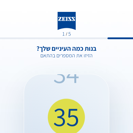
33
1
5
/
בנות כמה העיניים שלך?
הזיזו את המספרים בהתאם
34
35